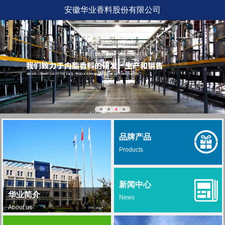
安徽华业香料股份有限公司
品牌产品
Products
新闻中心
华业简介
News
About us